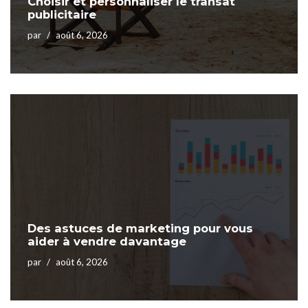
Choisir et personnaliser le transat
publicitaire
par
août 6, 2026
Des astuces de marketing pour vous
aider à vendre davantage
par
août 6, 2026