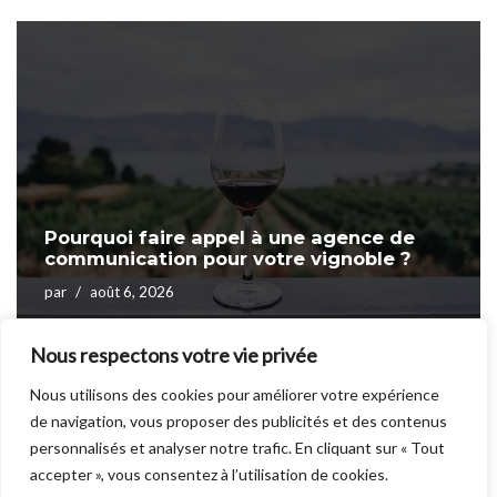
Pourquoi faire appel à une agence de
communication pour votre vignoble ?
par
août 6, 2026
Nous respectons votre vie privée
Nous utilisons des cookies pour améliorer votre expérience
de navigation, vous proposer des publicités et des contenus
personnalisés et analyser notre trafic. En cliquant sur « Tout
accepter », vous consentez à l’utilisation de cookies.