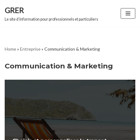
GRER
Aller
Le site d'information pour professionnels et particuliers
au
contenu
Home
»
Entreprise
»
Communication & Marketing
Communication & Marketing