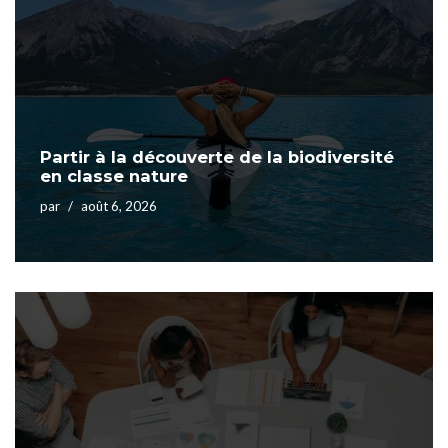
Partir à la découverte de la biodiversité
en classe nature
par
août 6, 2026