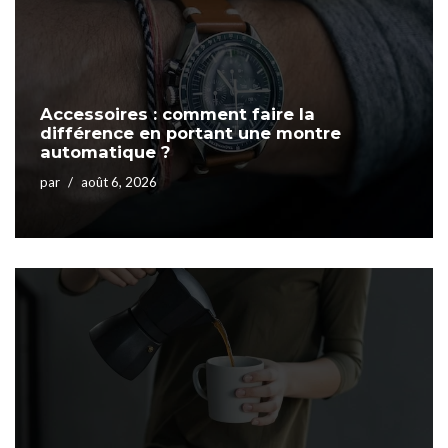
Accessoires : comment faire la
différence en portant une montre
automatique ?
par
août 6, 2026