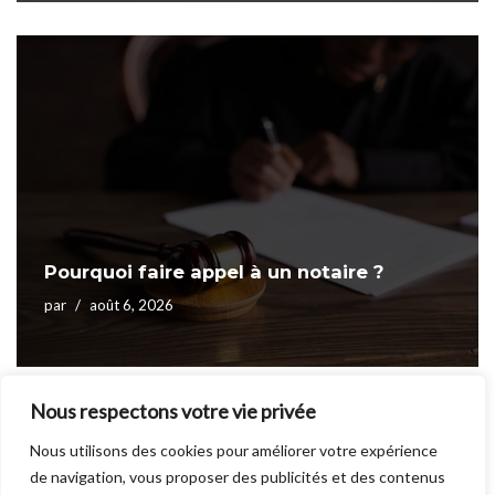
Pourquoi faire appel à un notaire ?
par
août 6, 2026
Nous respectons votre vie privée
Nous utilisons des cookies pour améliorer votre expérience
1
2
3
Suivant »
de navigation, vous proposer des publicités et des contenus