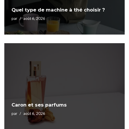
Quel type de machine à thé choisir ?
par
août 6, 2026
Caron et ses parfums
par
août 6, 2026