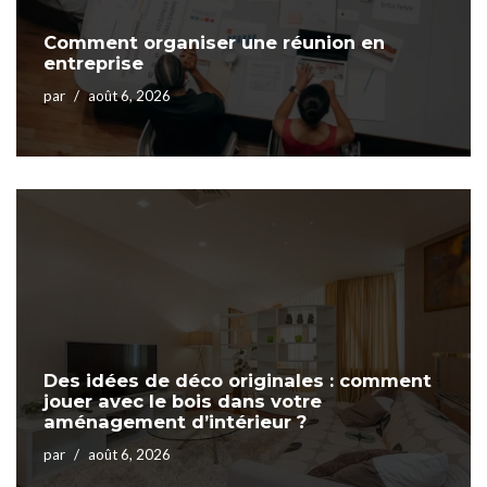
Comment organiser une réunion en
entreprise
par
août 6, 2026
Des idées de déco originales : comment
jouer avec le bois dans votre
aménagement d’intérieur ?
par
août 6, 2026