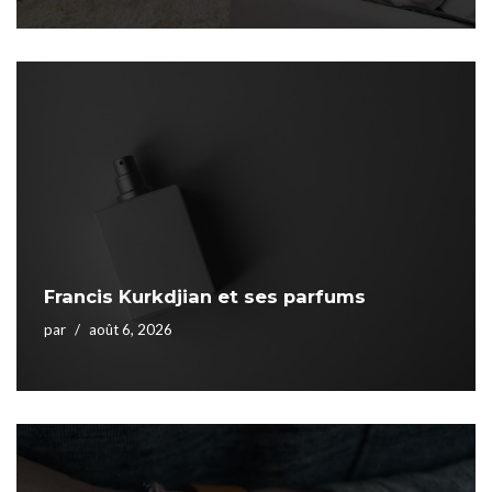
Francis Kurkdjian et ses parfums
par
août 6, 2026