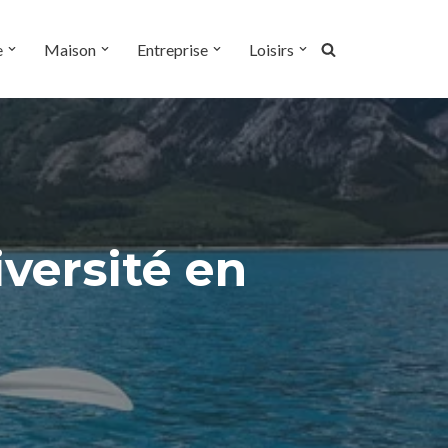
e
Maison
Entreprise
Loisirs
iversité en