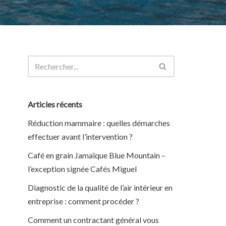
Articles récents
Réduction mammaire : quelles démarches
effectuer avant l’intervention ?
Café en grain Jamaïque Blue Mountain –
l’exception signée Cafés Miguel
Diagnostic de la qualité de l’air intérieur en
entreprise : comment procéder ?
Comment un contractant général vous