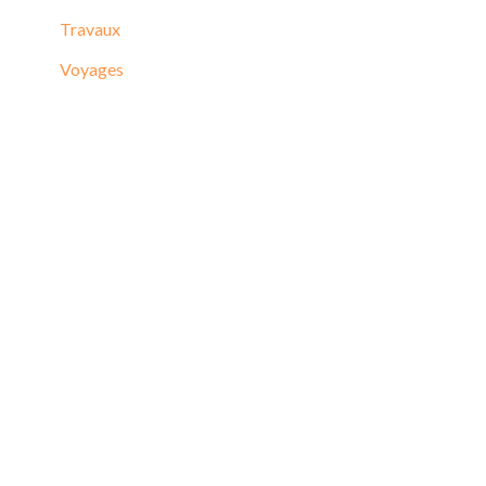
Travaux
Voyages