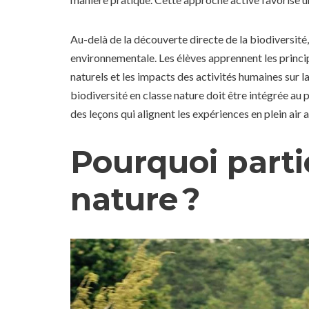
Au-delà de la découverte directe de la biodiversité, 
environnementale. Les élèves apprennent les princip
naturels et les impacts des activités humaines sur l
biodiversité en classe nature doit être intégrée a
des leçons qui alignent les expériences en plein air a
Pourquoi parti
nature ?