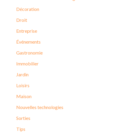
Décoration
Droit
Entreprise
Événements
Gastronomie
Immobilier
Jardin
Loisirs
Maison
Nouvelles technologies
Sorties
Tips