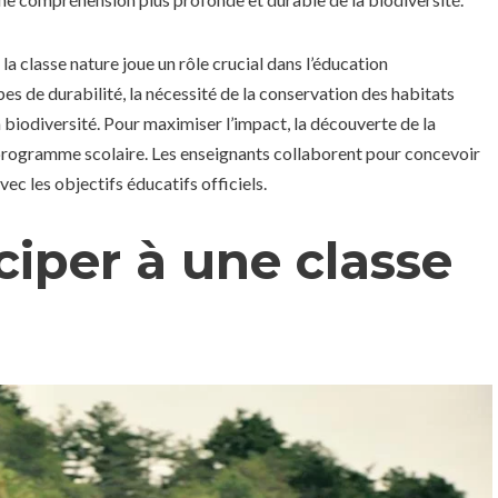
la classe nature joue un rôle crucial dans l’éducation
es de durabilité, la nécessité de la conservation des habitats
a biodiversité. Pour maximiser l’impact, la découverte de la
u programme scolaire. Les enseignants collaborent pour concevoir
vec les objectifs éducatifs officiels.
ciper à une classe