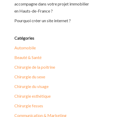
accompagne dans votre projet immobilier
en Hauts-de-France ?
Pourquoi créer un site internet ?
Catégories
Automobile
Beauté & Santé
Chirurgie de la poitrine
Chirurgie du sexe
Chirurgie du visage
Chirurgie esthétique
Chirurgie fesses
Communication & Marketing