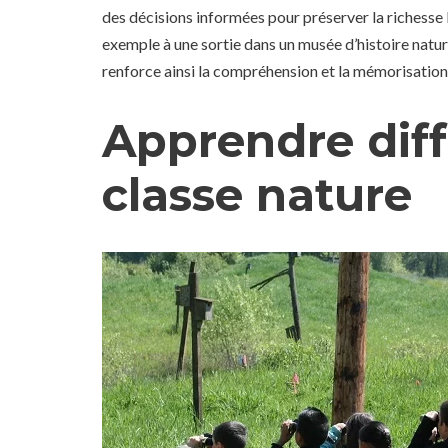
des décisions informées pour préserver la richesse 
exemple à une sortie dans un musée d’histoire nature
renforce ainsi la compréhension et la mémorisation
Apprendre dif
classe nature