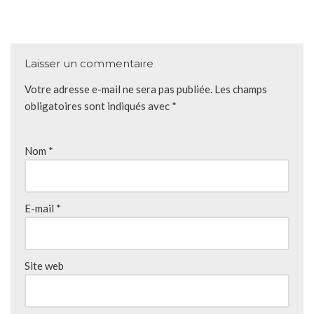
Laisser un commentaire
Votre adresse e-mail ne sera pas publiée.
Les champs
obligatoires sont indiqués avec
*
Nom
*
E-mail
*
Site web