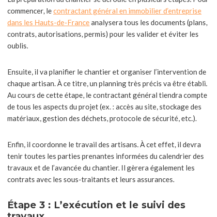
commencer, le
contractant général en immobilier d’entreprise
dans les Hauts-de-France
analysera tous les documents (plans,
contrats, autorisations, permis) pour les valider et éviter les
oublis.
Ensuite, il va planifier le chantier et organiser l’intervention de
chaque artisan. À ce titre, un planning très précis va être établi.
Au cours de cette étape, le contractant général tiendra compte
de tous les aspects du projet (ex. : accès au site, stockage des
matériaux, gestion des déchets, protocole de sécurité, etc.).
Enfin, il coordonne le travail des artisans. À cet effet, il devra
tenir toutes les parties prenantes informées du calendrier des
travaux et de l’avancée du chantier. Il gèrera également les
contrats avec les sous-traitants et leurs assurances.
Étape 3 : L’exécution et le suivi des
travaux