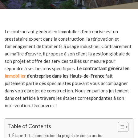
Le contractant général en immobilier d’entreprise est un
prestataire expert dans la construction, la rénovation et
l’aménagement de bâtiments à usage industriel. Contrairement
au maître d’œuvre, il propose à son client la gestion globale de
son projet et offre des services taillés sur mesure pour
répondre à ses besoins spécifiques.
Le contractant général en
immobilier
d’entreprise dans les Hauts-de-France
fait
justement partie des spécialistes pouvant vous accompagner
dans votre projet de construction. Nous en parlons justement
dans cet article à travers les étapes correspondantes à son
intervention. Découvrez !
Table of Contents
Étape 1 : La conception du projet de construction