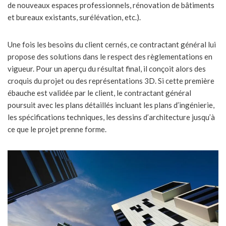
de nouveaux espaces professionnels, rénovation de bâtiments
et bureaux existants, surélévation, etc.).
Une fois les besoins du client cernés, ce contractant général lui
propose des solutions dans le respect des règlementations en
vigueur. Pour un aperçu du résultat final, il conçoit alors des
croquis du projet ou des représentations 3D. Si cette première
ébauche est validée par le client, le contractant général
poursuit avec les plans détaillés incluant les plans d’ingénierie,
les spécifications techniques, les dessins d’architecture jusqu’à
ce que le projet prenne forme.