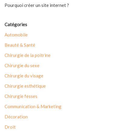
Pourquoi créer un site internet ?
Catégories
Automobile
Beauté & Santé
Chirurgie de la poitrine
Chirurgie du sexe
Chirurgie du visage
Chirurgie esthétique
Chirurgie fesses
Communication & Marketing
Décoration
Droit