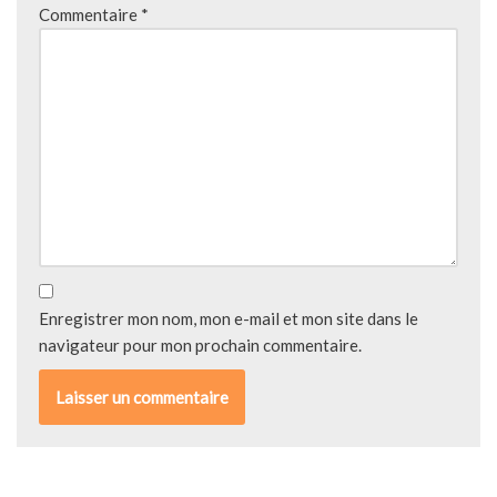
Commentaire
*
Enregistrer mon nom, mon e-mail et mon site dans le
navigateur pour mon prochain commentaire.