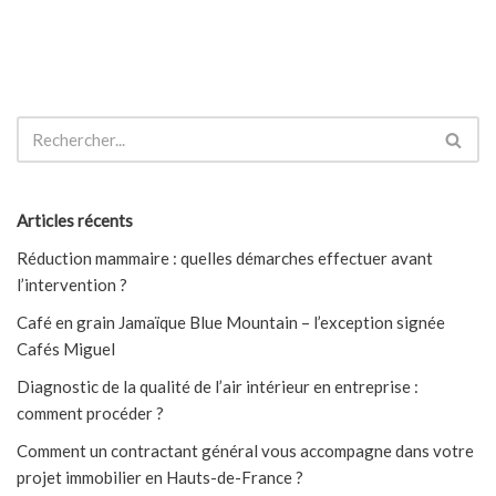
Articles récents
Réduction mammaire : quelles démarches effectuer avant
l’intervention ?
Café en grain Jamaïque Blue Mountain – l’exception signée
Cafés Miguel
Diagnostic de la qualité de l’air intérieur en entreprise :
comment procéder ?
Comment un contractant général vous accompagne dans votre
projet immobilier en Hauts-de-France ?