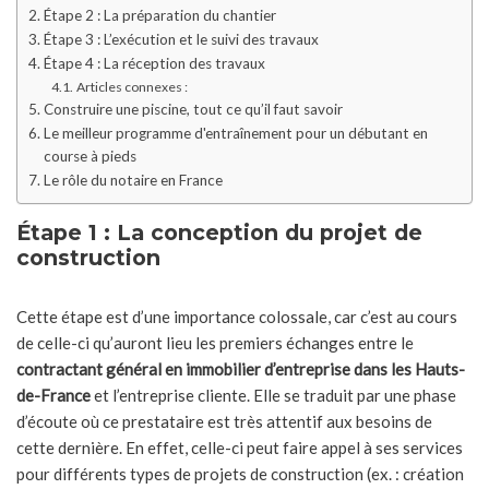
Étape 2 : La préparation du chantier
Étape 3 : L’exécution et le suivi des travaux
Étape 4 : La réception des travaux
Articles connexes :
Construire une piscine, tout ce qu’il faut savoir
Le meilleur programme d'entraînement pour un débutant en
course à pieds
Le rôle du notaire en France
Étape 1 : La conception du projet de
construction
Cette étape est d’une importance colossale, car c’est au cours
de celle-ci qu’auront lieu les premiers échanges entre le
contractant général en immobilier d’entreprise dans les Hauts-
de-France
et l’entreprise cliente. Elle se traduit par une phase
d’écoute où ce prestataire est très attentif aux besoins de
cette dernière. En effet, celle-ci peut faire appel à ses services
pour différents types de projets de construction (ex. : création