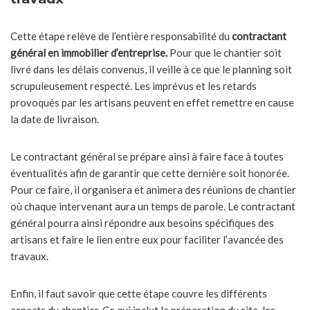
Cette étape relève de l’entière responsabilité du
contractant
général en immobilier d’entreprise.
Pour que le chantier soit
livré dans les délais convenus, il veille à ce que le planning soit
scrupuleusement respecté. Les imprévus et les retards
provoqués par les artisans peuvent en effet remettre en cause
la date de livraison.
Le contractant général se prépare ainsi à faire face à toutes
éventualités afin de garantir que cette dernière soit honorée.
Pour ce faire, il organisera et animera des réunions de chantier
où chaque intervenant aura un temps de parole. Le contractant
général pourra ainsi répondre aux besoins spécifiques des
artisans et faire le lien entre eux pour faciliter l’avancée des
travaux.
Enfin, il faut savoir que cette étape couvre les différents