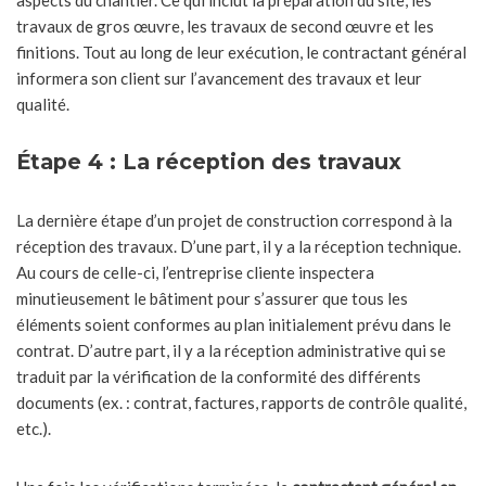
aspects du chantier. Ce qui inclut la préparation du site, les
travaux de gros œuvre, les travaux de second œuvre et les
finitions. Tout au long de leur exécution, le contractant général
informera son client sur l’avancement des travaux et leur
qualité.
Étape 4 : La réception des travaux
La dernière étape d’un projet de construction correspond à la
réception des travaux. D’une part, il y a la réception technique.
Au cours de celle-ci, l’entreprise cliente inspectera
minutieusement le bâtiment pour s’assurer que tous les
éléments soient conformes au plan initialement prévu dans le
contrat. D’autre part, il y a la réception administrative qui se
traduit par la vérification de la conformité des différents
documents (ex. : contrat, factures, rapports de contrôle qualité,
etc.).