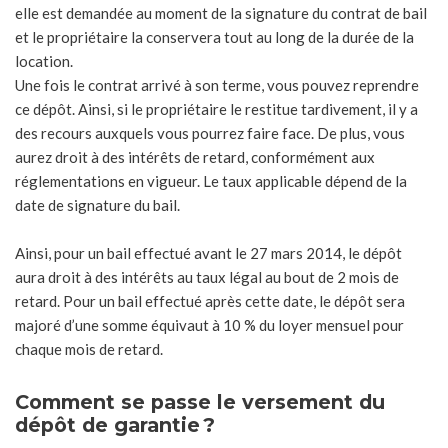
elle est demandée au moment de la signature du contrat de bail
et le propriétaire la conservera tout au long de la durée de la
location.
Une fois le contrat arrivé à son terme, vous pouvez reprendre
ce dépôt. Ainsi, si le propriétaire le restitue tardivement, il y a
des recours auxquels vous pourrez faire face. De plus, vous
aurez droit à des intérêts de retard, conformément aux
réglementations en vigueur. Le taux applicable dépend de la
date de signature du bail.
Ainsi, pour un bail effectué avant le 27 mars 2014, le dépôt
aura droit à des intérêts au taux légal au bout de 2 mois de
retard. Pour un bail effectué après cette date, le dépôt sera
majoré d’une somme équivaut à 10 % du loyer mensuel pour
chaque mois de retard.
Comment se passe le versement du
dépôt de garantie ?