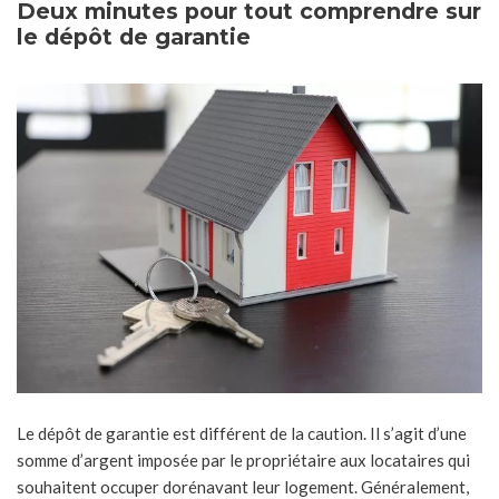
Deux minutes pour tout comprendre sur
le dépôt de garantie
Le dépôt de garantie est différent de la caution. Il s’agit d’une
somme d’argent imposée par le propriétaire aux locataires qui
souhaitent occuper dorénavant leur logement. Généralement,