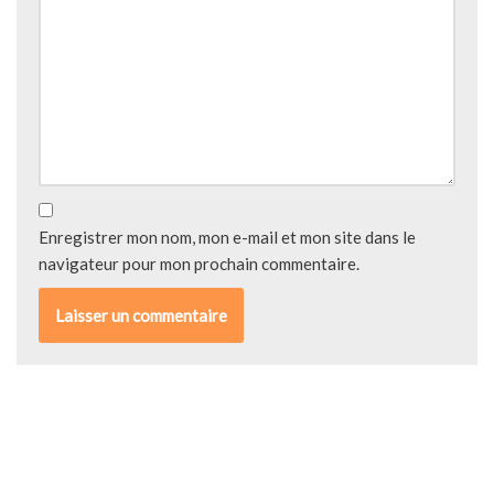
Enregistrer mon nom, mon e-mail et mon site dans le
navigateur pour mon prochain commentaire.