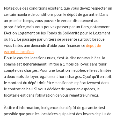
Notez que des conditions existent, que vous devez respecter un
certain nombre de conditions pour le dépôt de garantie. Dans
un premier temps, vous pouvez le verser directement au
propriétaire, mais vous pouvez passer par un tiers, notamment
l’Action Logement ou les Fonds de Solidarité pour le Logement
ou FSL. Le passage par un tiers se présente surtout lorsque
vous faites une demande d’aide pour financer ce
depot de
garantie location
.
Pour le cas des locations nues, c’est-à-dire non meublées, la
somme est généralement limitée à 1 mois de loyer, sans tenir
compte des charges. Pour une location meublée, elle est limitée
à deux mois de loyer, également hors charges. Quoi qu’il en soit,
le montant du dépôt doit être mentionné impérativement dans
le contrat de bail. Si vous décidez de payer en espèces, le
locataire est dans l’obligation de vous remettre un reçu.
À titre d’information, l’exigence d’un dépôt de garantie n’est
possible que pour les locataires qui paient des loyers de plus de