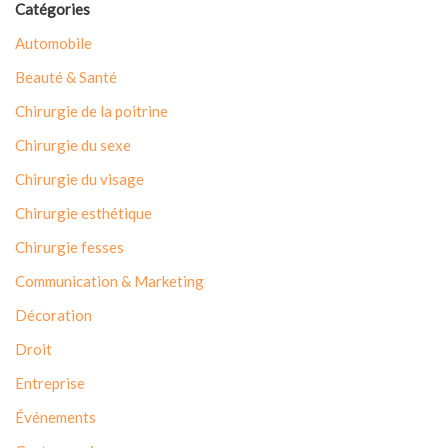
Catégories
Automobile
Beauté & Santé
Chirurgie de la poitrine
Chirurgie du sexe
Chirurgie du visage
Chirurgie esthétique
Chirurgie fesses
Communication & Marketing
Décoration
Droit
Entreprise
Événements