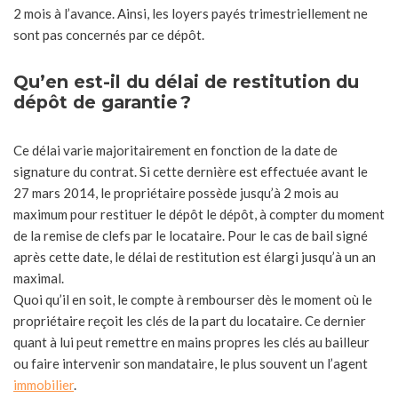
2 mois à l’avance. Ainsi, les loyers payés trimestriellement ne
sont pas concernés par ce dépôt.
Qu’en est-il du délai de restitution du
dépôt de garantie ?
Ce délai varie majoritairement en fonction de la date de
signature du contrat. Si cette dernière est effectuée avant le
27 mars 2014, le propriétaire possède jusqu’à 2 mois au
maximum pour restituer le dépôt le dépôt, à compter du moment
de la remise de clefs par le locataire. Pour le cas de bail signé
après cette date, le délai de restitution est élargi jusqu’à un an
maximal.
Quoi qu’il en soit, le compte à rembourser dès le moment où le
propriétaire reçoit les clés de la part du locataire. Ce dernier
quant à lui peut remettre en mains propres les clés au bailleur
ou faire intervenir son mandataire, le plus souvent un l’agent
immobilier
.