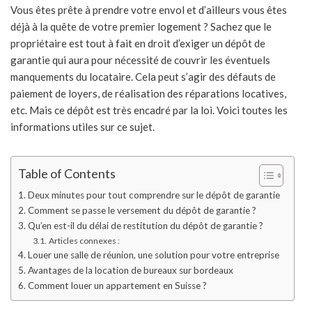
Vous êtes prête à prendre votre envol et d’ailleurs vous êtes
déjà à la quête de votre premier logement ? Sachez que le
propriétaire est tout à fait en droit d’exiger un dépôt de
garantie qui aura pour nécessité de couvrir les éventuels
manquements du locataire. Cela peut s’agir des défauts de
paiement de loyers, de réalisation des réparations locatives,
etc. Mais ce dépôt est très encadré par la loi. Voici toutes les
informations utiles sur ce sujet.
Table of Contents
Deux minutes pour tout comprendre sur le dépôt de garantie
Comment se passe le versement du dépôt de garantie ?
Qu’en est-il du délai de restitution du dépôt de garantie ?
Articles connexes :
Louer une salle de réunion, une solution pour votre entreprise
Avantages de la location de bureaux sur bordeaux
Comment louer un appartement en Suisse ?