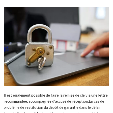
Il est également possible de faire la remise de clé via une lettre
recommandée, accompagnée d’accusé de réception.En cas de
problème de restitution du dépôt de garantie dans le délai