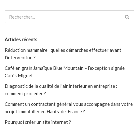
Articles récents
Réduction mammaire : quelles démarches effectuer avant
l’intervention ?
Café en grain Jamaïque Blue Mountain – l’exception signée
Cafés Miguel
Diagnostic de la qualité de l’air intérieur en entreprise :
comment procéder ?
Comment un contractant général vous accompagne dans votre
projet immobilier en Hauts-de-France ?
Pourquoi créer un site internet ?