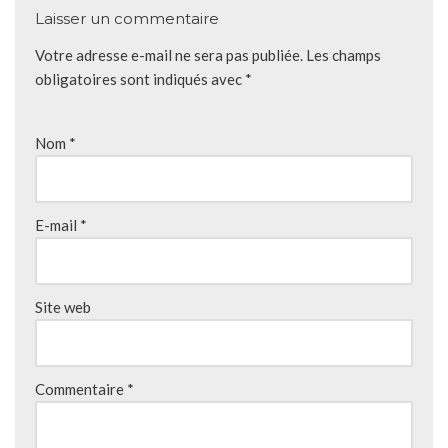
Laisser un commentaire
Votre adresse e-mail ne sera pas publiée.
Les champs
obligatoires sont indiqués avec
*
Nom
*
E-mail
*
Site web
Commentaire
*