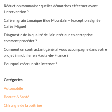
Réduction mammaire : quelles démarches effectuer avant
l’intervention ?
Café en grain Jamaïque Blue Mountain – l’exception signée
Cafés Miguel
Diagnostic de la qualité de l’air intérieur en entreprise :
comment procéder ?
Comment un contractant général vous accompagne dans votre
projet immobilier en Hauts-de-France ?
Pourquoi créer un site internet ?
Catégories
Automobile
Beauté & Santé
Chirurgie de la poitrine