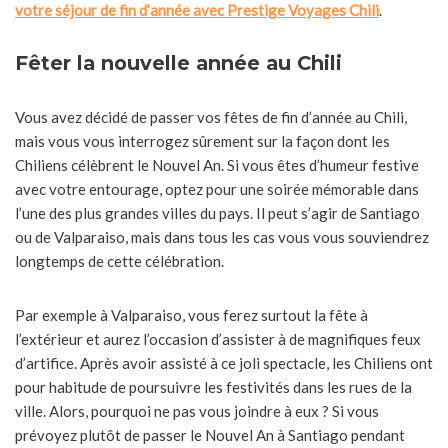
votre séjour de fin d’année avec Prestige Voyages Chili
.
Fêter la nouvelle année au Chili
Vous avez décidé de passer vos fêtes de fin d’année au Chili,
mais vous vous interrogez sûrement sur la façon dont les
Chiliens célèbrent le Nouvel An. Si vous êtes d’humeur festive
avec votre entourage, optez pour une soirée mémorable dans
l’une des plus grandes villes du pays. Il peut s’agir de Santiago
ou de Valparaiso, mais dans tous les cas vous vous souviendrez
longtemps de cette célébration.
Par exemple à Valparaiso, vous ferez surtout la fête à
l’extérieur et aurez l’occasion d’assister à de magnifiques feux
d’artifice. Après avoir assisté à ce joli spectacle, les Chiliens ont
pour habitude de poursuivre les festivités dans les rues de la
ville. Alors, pourquoi ne pas vous joindre à eux ? Si vous
prévoyez plutôt de passer le Nouvel An à Santiago pendant