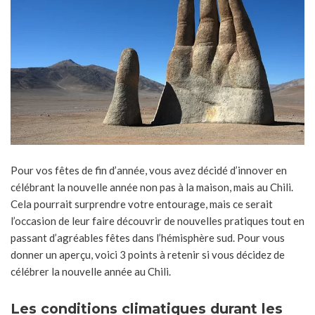
Pour vos fêtes de fin d’année, vous avez décidé d’innover en
célébrant la nouvelle année non pas à la maison, mais au Chili.
Cela pourrait surprendre votre entourage, mais ce serait
l’occasion de leur faire découvrir de nouvelles pratiques tout en
passant d’agréables fêtes dans l’hémisphère sud. Pour vous
donner un aperçu, voici 3 points à retenir si vous décidez de
célébrer la nouvelle année au Chili.
Les conditions climatiques durant les