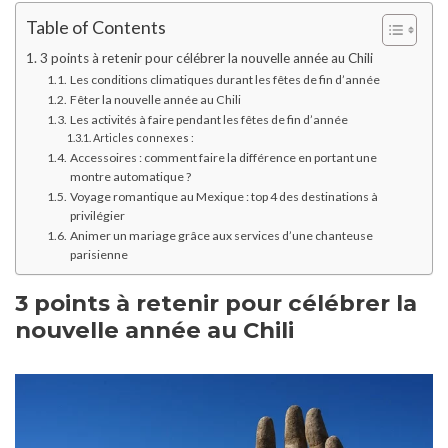
Table of Contents
3 points à retenir pour célébrer la nouvelle année au Chili
Les conditions climatiques durant les fêtes de fin d’année
Fêter la nouvelle année au Chili
Les activités à faire pendant les fêtes de fin d’année
Articles connexes :
Accessoires : comment faire la différence en portant une
montre automatique ?
Voyage romantique au Mexique : top 4 des destinations à
privilégier
Animer un mariage grâce aux services d’une chanteuse
parisienne
3 points à retenir pour célébrer la
nouvelle année au Chili