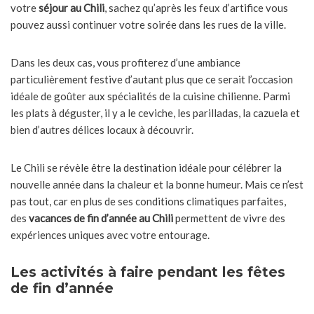
votre
séjour au Chili
, sachez qu’après les feux d’artifice vous
pouvez aussi continuer votre soirée dans les rues de la ville.
Dans les deux cas, vous profiterez d’une ambiance
particulièrement festive d’autant plus que ce serait l’occasion
idéale de goûter aux spécialités de la cuisine chilienne. Parmi
les plats à déguster, il y a le ceviche, les parilladas, la cazuela et
bien d’autres délices locaux à découvrir.
Le Chili se révèle être la destination idéale pour célébrer la
nouvelle année dans la chaleur et la bonne humeur. Mais ce n’est
pas tout, car en plus de ses conditions climatiques parfaites,
des
vacances de fin d’année au Chili
permettent de vivre des
expériences uniques avec votre entourage.
Les activités à faire pendant les fêtes
de fin d’année