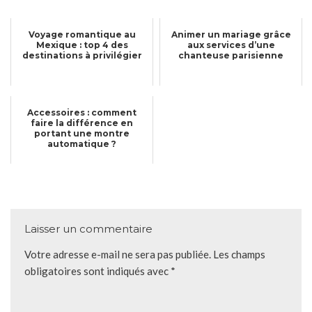
Voyage romantique au
Animer un mariage grâce
Mexique : top 4 des
aux services d’une
destinations à privilégier
chanteuse parisienne
Accessoires : comment
faire la différence en
portant une montre
automatique ?
Laisser un commentaire
Votre adresse e-mail ne sera pas publiée.
Les champs
obligatoires sont indiqués avec
*