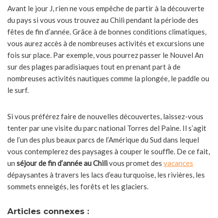
Avant le jour J, rien ne vous empêche de partir à la découverte
du pays si vous vous trouvez au Chili pendant la période des
fêtes de fin d’année. Grâce à de bonnes conditions climatiques,
vous aurez accès à de nombreuses activités et excursions une
fois sur place. Par exemple, vous pourrez passer le Nouvel An
sur des plages paradisiaques tout en prenant part à de
nombreuses activités nautiques comme la plongée, le paddle ou
le surf.
Si vous préférez faire de nouvelles découvertes, laissez-vous
tenter par une visite du parc national Torres del Paine. Il s’agit
de l’un des plus beaux parcs de l’Amérique du Sud dans lequel
vous contemplerez des paysages à couper le souffle. De ce fait,
un
séjour de fin d’année au Chili
vous promet des
vacances
dépaysantes à travers les lacs d’eau turquoise, les rivières, les
sommets enneigés, les forêts et les glaciers.
Articles connexes :