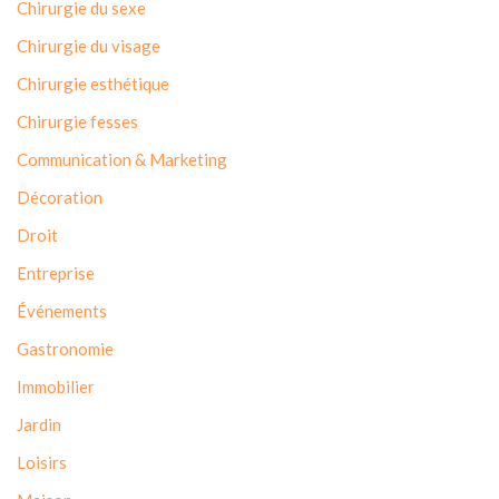
Chirurgie du sexe
Chirurgie du visage
Chirurgie esthétique
Chirurgie fesses
Communication & Marketing
Décoration
Droit
Entreprise
Événements
Gastronomie
Immobilier
Jardin
Loisirs