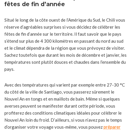
fêtes de fin d’année
Situé le long de la côte ouest de l’Amérique du Sud, le Chili vous
réserve d’agréables surprises si vous décidez de célébrer les
fêtes de fin d’année sur le territoire. Il faut savoir que le pays
s’étend sur plus de 4 300 kilomètres en passant du nord au sud
et le climat dépendra de la région que vous prévoyez de visiter.
Sachez toutefois que durant les mois de décembre et janvier, les
températures sont plutôt douces et chaudes dans l’ensemble du
pays.
Avec des températures qui varient par exemple entre 27-30 °C
du côté de la ville de Santiago, vous passerez sûrement le
Nouvel An en tongs et en maillots de bain. Même si quelques
averses peuvent se manifester durant cette période, vous
profiterez des conditions climatiques idéales pour célébrer le
Nouvel An loin du froid. D’ailleurs, si vous n’avez pas le temps
d’organiser votre voyage vous-même, vous pouvez
préparer