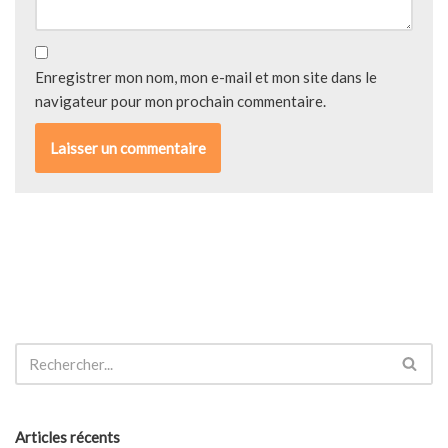
Enregistrer mon nom, mon e-mail et mon site dans le
navigateur pour mon prochain commentaire.
Articles récents