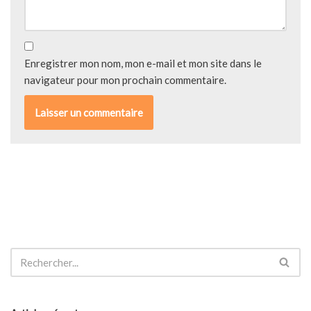
Enregistrer mon nom, mon e-mail et mon site dans le
navigateur pour mon prochain commentaire.