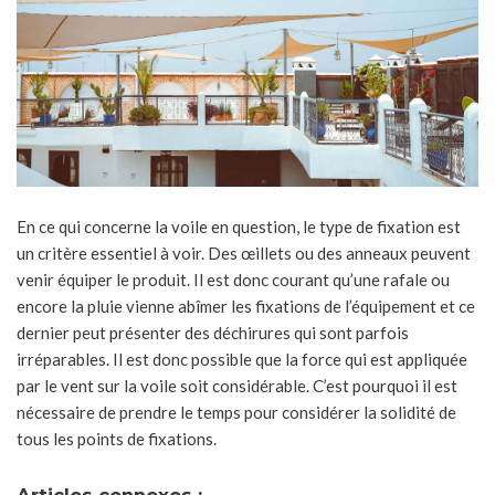
En ce qui concerne la voile en question, le type de fixation est
un critère essentiel à voir. Des œillets ou des anneaux peuvent
venir équiper le produit. Il est donc courant qu’une rafale ou
encore la pluie vienne abîmer les fixations de l’équipement et ce
dernier peut présenter des déchirures qui sont parfois
irréparables. Il est donc possible que la force qui est appliquée
par le vent sur la voile soit considérable. C’est pourquoi il est
nécessaire de prendre le temps pour considérer la solidité de
tous les points de fixations.
Articles connexes :