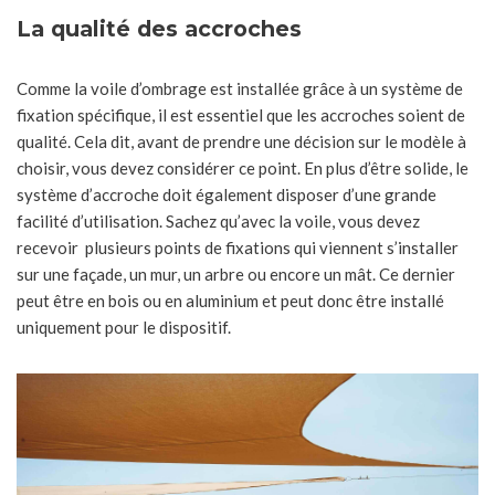
La qualité des accroches
Comme la voile d’ombrage est installée grâce à un système de
fixation spécifique, il est essentiel que les accroches soient de
qualité. Cela dit, avant de prendre une décision sur le modèle à
choisir, vous devez considérer ce point. En plus d’être solide, le
système d’accroche doit également disposer d’une grande
facilité d’utilisation. Sachez qu’avec la voile, vous devez
recevoir plusieurs points de fixations qui viennent s’installer
sur une façade, un mur, un arbre ou encore un mât. Ce dernier
peut être en bois ou en aluminium et peut donc être installé
uniquement pour le dispositif.