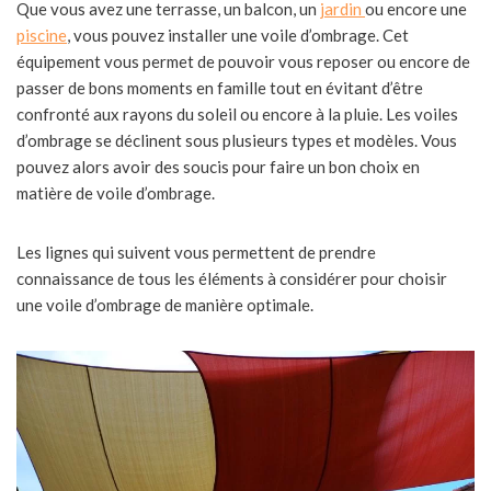
Que vous avez une terrasse, un balcon, un
jardin
ou encore une
piscine
, vous pouvez installer une voile d’ombrage. Cet
équipement vous permet de pouvoir vous reposer ou encore de
passer de bons moments en famille tout en évitant d’être
confronté aux rayons du soleil ou encore à la pluie. Les voiles
d’ombrage se déclinent sous plusieurs types et modèles. Vous
pouvez alors avoir des soucis pour faire un bon choix en
matière de voile d’ombrage.
Les lignes qui suivent vous permettent de prendre
connaissance de tous les éléments à considérer pour choisir
une voile d’ombrage de manière optimale.