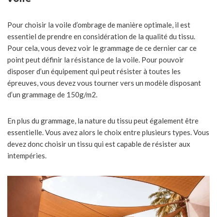
Pour choisir la voile d’ombrage de manière optimale, il est
essentiel de prendre en considération de la qualité du tissu.
Pour cela, vous devez voir le grammage de ce dernier car ce
point peut définir la résistance de la voile. Pour pouvoir
disposer d’un équipement qui peut résister à toutes les
épreuves, vous devez vous tourner vers un modèle disposant
d’un grammage de 150g/m2.
En plus du grammage, la nature du tissu peut également être
essentielle. Vous avez alors le choix entre plusieurs types. Vous
devez donc choisir un tissu qui est capable de résister aux
intempéries.