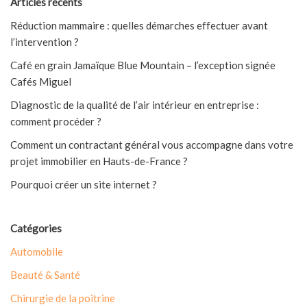
Articles récents
Réduction mammaire : quelles démarches effectuer avant
l’intervention ?
Café en grain Jamaïque Blue Mountain – l’exception signée
Cafés Miguel
Diagnostic de la qualité de l’air intérieur en entreprise :
comment procéder ?
Comment un contractant général vous accompagne dans votre
projet immobilier en Hauts-de-France ?
Pourquoi créer un site internet ?
Catégories
Automobile
Beauté & Santé
Chirurgie de la poitrine