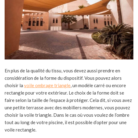
En plus de la qualité du tissu, vous devez aussi prendre en
considération de la forme du dispositif. Vous pouvez alors
choisir la
voile ombrage triangle
, un modèle carré ou encore
rectangle pour votre extérieur. Le choix de la forme doit se
faire selon la taille de l’espace à protéger. Cela dit, si vous avez
une petite terrasse avec des mobiliers modernes, vous pouvez
choisir la voile triangle. Dans le cas où vous voulez de l’ombre
tout au long de votre piscine, il est possible d’opter pour une
voile rectangle.