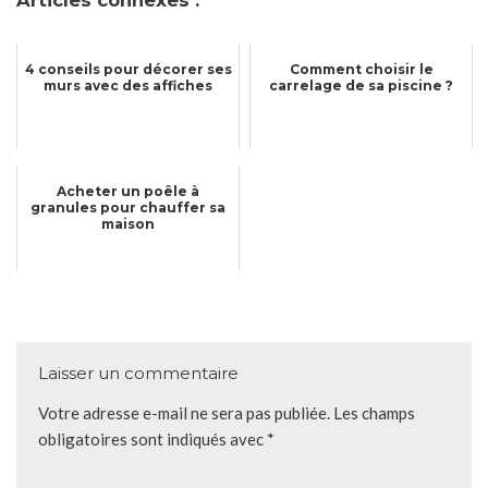
4 conseils pour décorer ses
Comment choisir le
murs avec des affiches
carrelage de sa piscine ?
Acheter un poêle à
granules pour chauffer sa
maison
Laisser un commentaire
Votre adresse e-mail ne sera pas publiée.
Les champs
obligatoires sont indiqués avec
*