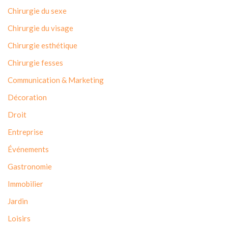
Chirurgie du sexe
Chirurgie du visage
Chirurgie esthétique
Chirurgie fesses
Communication & Marketing
Décoration
Droit
Entreprise
Événements
Gastronomie
Immobilier
Jardin
Loisirs