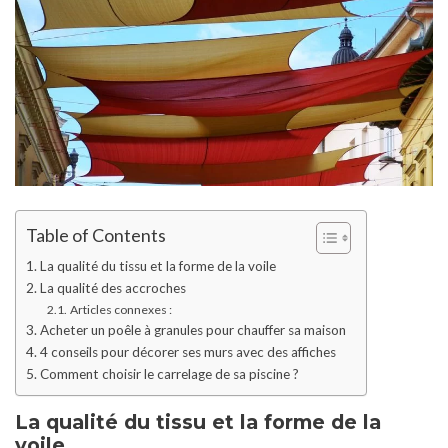
Table of Contents
La qualité du tissu et la forme de la voile
La qualité des accroches
Articles connexes :
Acheter un poêle à granules pour chauffer sa maison
4 conseils pour décorer ses murs avec des affiches
Comment choisir le carrelage de sa piscine ?
La qualité du tissu et la forme de la
voile